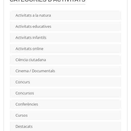
Activitats a la natura
Activitats educatives
Activitats infantils
Activitats online
Ciència ciutadana
Cinema / Documentals
Concurs
Concursos
Conferències
Cursos
Destacats