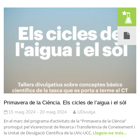
Primavera de la Ciència. Els cicles de l’aigua i el sòl
15 maig 2024 - 20 maig 2024
UDivulga
En el marc del programa d’activitats de la “Primavera de la Ciència”
promogut pel Vicerectorat de Recerca i Transferència de Coneixement i
la Unitat de Divulgació Científica de la UVic-UCC,
Llegeix-ne més…