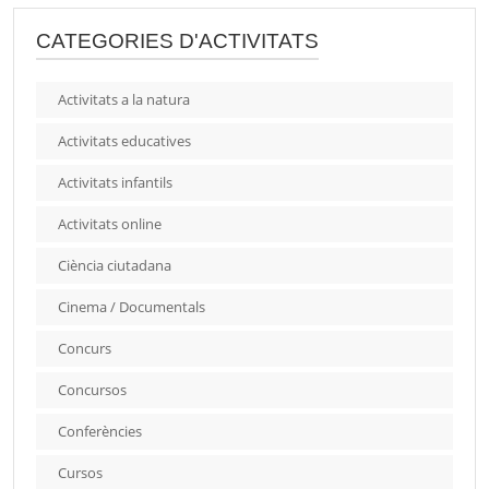
CATEGORIES D'ACTIVITATS
Activitats a la natura
Activitats educatives
Activitats infantils
Activitats online
Ciència ciutadana
Cinema / Documentals
Concurs
Concursos
Conferències
Cursos