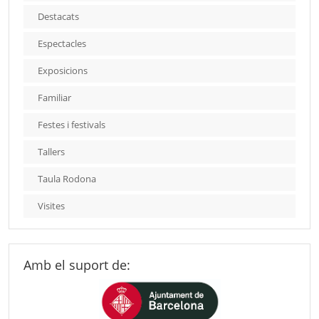
Destacats
Espectacles
Exposicions
Familiar
Festes i festivals
Tallers
Taula Rodona
Visites
Amb el suport de: