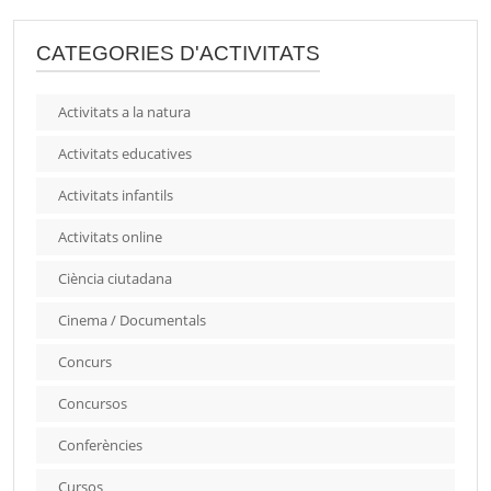
CATEGORIES D'ACTIVITATS
Activitats a la natura
Activitats educatives
Activitats infantils
Activitats online
Ciència ciutadana
Cinema / Documentals
Concurs
Concursos
Conferències
Cursos