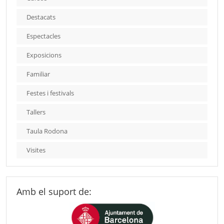
Destacats
Espectacles
Exposicions
Familiar
Festes i festivals
Tallers
Taula Rodona
Visites
Amb el suport de: