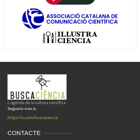
L'agenda de la cultura científica
Segueix-nos a:
https://x.com/buscaciencia
CONTACTE