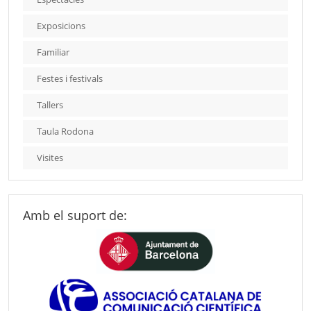
Exposicions
Familiar
Festes i festivals
Tallers
Taula Rodona
Visites
Amb el suport de: