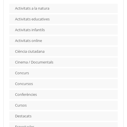
Activitats a la natura
Activitats educatives
Activitats infantils
Activitats online
Ciència ciutadana
Cinema / Documentals
Concurs
Concursos
Conferències
Cursos
Destacats
Espectacles