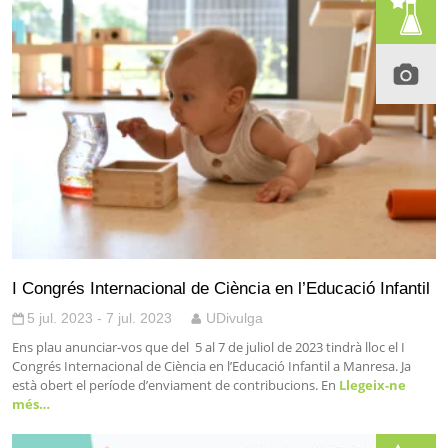
I Congrés Internacional de Ciència en l’Educació Infantil
5 jul. 2023 - 7 jul. 2023
UDivulga
Ens plau anunciar-vos que del 5 al 7 de juliol de 2023 tindrà lloc el I
Congrés Internacional de Ciència en l’Educació Infantil a Manresa. Ja
està obert el període d’enviament de contribucions. En
Llegeix-ne
més…