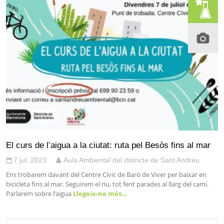
El curs de l’aigua a la ciutat: ruta pel Besòs fins al mar
7 jul. 2023
Aula Ambiental del districte de Sant Andreu
Ens trobarem davant del Centre Cívic de Baró de Viver per baixar en
bicicleta fins al mar. Seguirem el riu, tot fent parades al llarg del camí.
Parlarem sobre l’aigua
Llegeix-ne més…