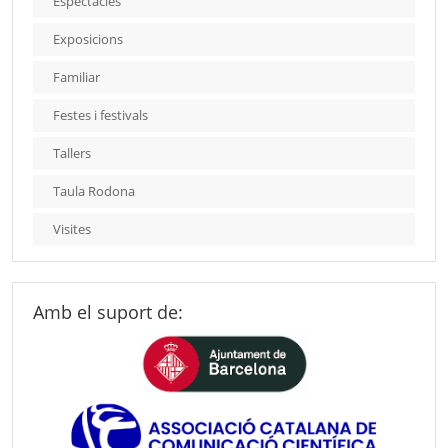
Espectacles
Exposicions
Familiar
Festes i festivals
Tallers
Taula Rodona
Visites
Amb el suport de: