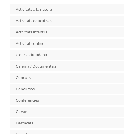
Activitats a la natura
Activitats educatives
Activitats infantils
Activitats online
Ciència ciutadana
Cinema / Documentals
Concurs
Concursos
Conferències
Cursos
Destacats