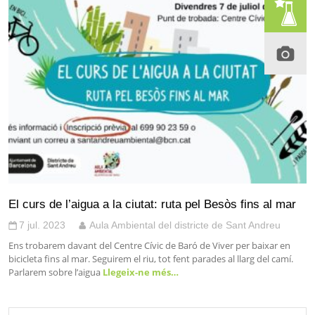
El curs de l’aigua a la ciutat: ruta pel Besòs fins al mar
7 jul. 2023
Aula Ambiental del districte de Sant Andreu
Ens trobarem davant del Centre Cívic de Baró de Viver per baixar en
bicicleta fins al mar. Seguirem el riu, tot fent parades al llarg del camí.
Parlarem sobre l’aigua
Llegeix-ne més…