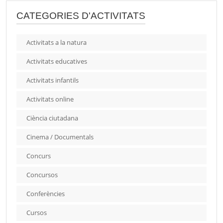
CATEGORIES D'ACTIVITATS
Activitats a la natura
Activitats educatives
Activitats infantils
Activitats online
Ciència ciutadana
Cinema / Documentals
Concurs
Concursos
Conferències
Cursos