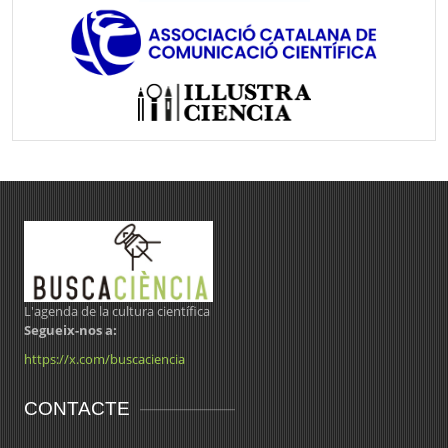
L'agenda de la cultura científica
Segueix-nos a:
https://x.com/buscaciencia
CONTACTE