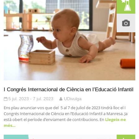
I Congrés Internacional de Ciència en l’Educació Infantil
5 jul. 2023 - 7 jul. 2023
UDivulga
Ens plau anunciar-vos que del 5 al 7 de juliol de 2023 tindrà lloc el I
Congrés Internacional de Ciència en l’Educació Infantil a Manresa. Ja
està obert el període d’enviament de contribucions. En
Llegeix-ne
més…