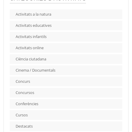
Activitats a la natura
Activitats educatives
Activitats infantils
Activitats online
Ciència ciutadana
Cinema / Documentals
Concurs
Concursos
Conferències
Cursos
Destacats