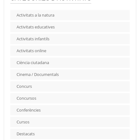
Activitats a la natura
Activitats educatives
Activitats infantils
Activitats online
Ciència ciutadana
Cinema / Documentals
Concurs
Concursos
Conferències
Cursos
Destacats