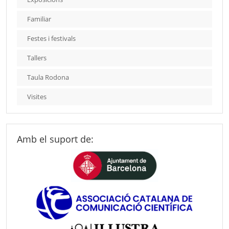
Familiar
Festes i festivals
Tallers
Taula Rodona
Visites
Amb el suport de: