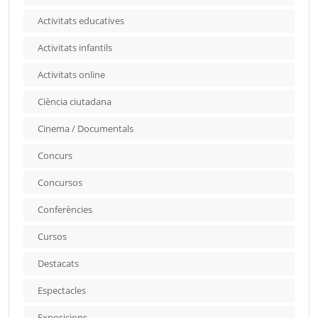
Activitats educatives
Activitats infantils
Activitats online
Ciència ciutadana
Cinema / Documentals
Concurs
Concursos
Conferències
Cursos
Destacats
Espectacles
Exposicions