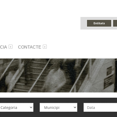
Entitats
CIA
CONTACTE