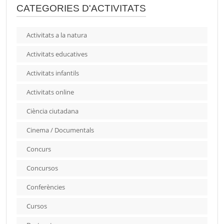
CATEGORIES D'ACTIVITATS
Activitats a la natura
Activitats educatives
Activitats infantils
Activitats online
Ciència ciutadana
Cinema / Documentals
Concurs
Concursos
Conferències
Cursos