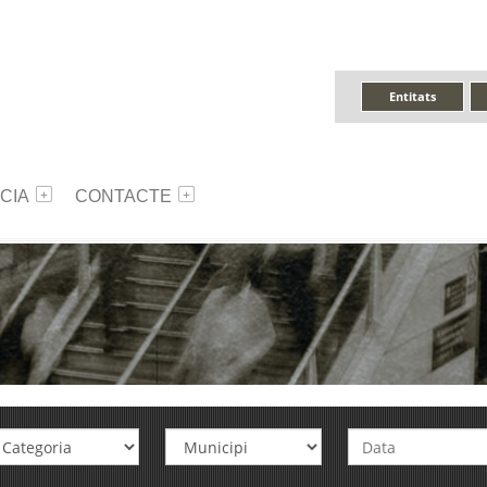
Entitats
CIA
CONTACTE