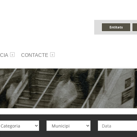
Entitats
CIA
CONTACTE