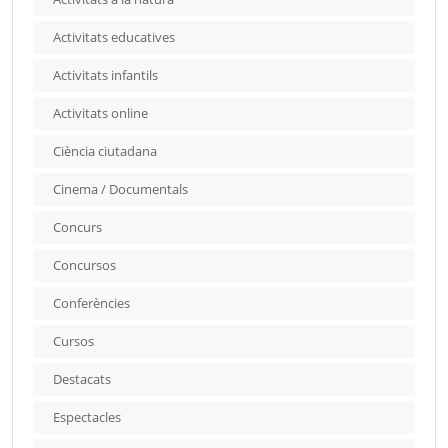
Activitats educatives
Activitats infantils
Activitats online
Ciència ciutadana
Cinema / Documentals
Concurs
Concursos
Conferències
Cursos
Destacats
Espectacles