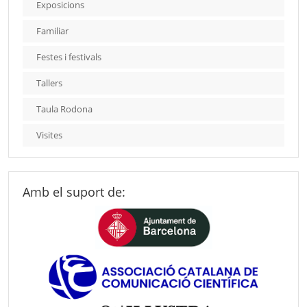
Exposicions
Familiar
Festes i festivals
Tallers
Taula Rodona
Visites
Amb el suport de: