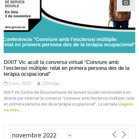
DIXIT Vic acull la conversa virtual “Conviure amb
l’esclerosi múltiple: relat en primera persona des de la
teràpia ocupacional”
3 nov. 2022
UDivulga
DIXIT Vic Centre de Documentació de Serveis Socials retransmetrà en
directe per internet la conversa “Conviure amb l’esclerosi múltiple: relat
en primera persona des de la teràpia ocupacional”. La xerrada
Llegeix-
ne més…