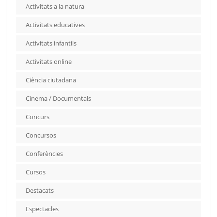
Activitats a la natura
Activitats educatives
Activitats infantils
Activitats online
Ciència ciutadana
Cinema / Documentals
Concurs
Concursos
Conferències
Cursos
Destacats
Espectacles