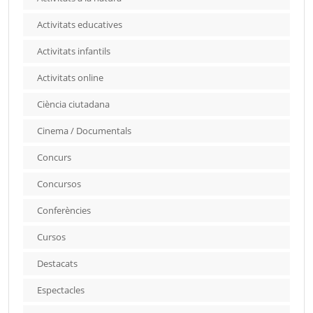
Activitats educatives
Activitats infantils
Activitats online
Ciència ciutadana
Cinema / Documentals
Concurs
Concursos
Conferències
Cursos
Destacats
Espectacles