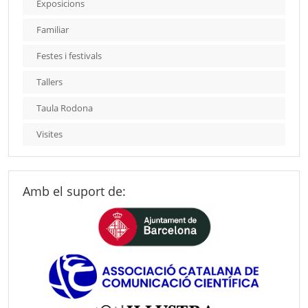
Exposicions
Familiar
Festes i festivals
Tallers
Taula Rodona
Visites
Amb el suport de: