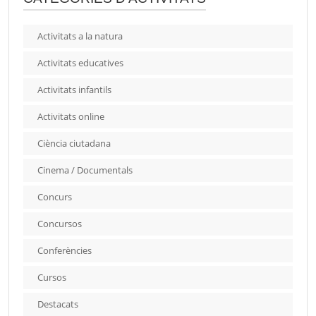
Activitats a la natura
Activitats educatives
Activitats infantils
Activitats online
Ciència ciutadana
Cinema / Documentals
Concurs
Concursos
Conferències
Cursos
Destacats