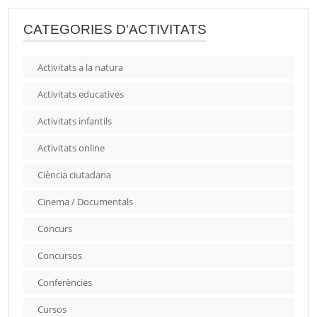
CATEGORIES D'ACTIVITATS
Activitats a la natura
Activitats educatives
Activitats infantils
Activitats online
Ciència ciutadana
Cinema / Documentals
Concurs
Concursos
Conferències
Cursos