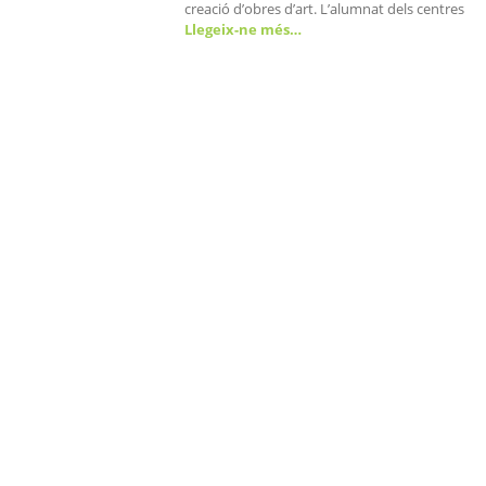
creació d’obres d’art. L’alumnat dels centres
Llegeix-ne més…