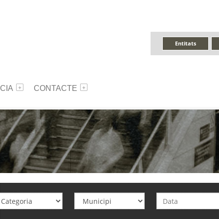
Entitats
CIA
CONTACTE