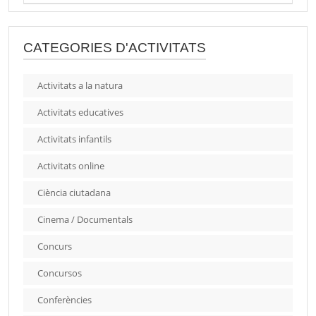
CATEGORIES D'ACTIVITATS
Activitats a la natura
Activitats educatives
Activitats infantils
Activitats online
Ciència ciutadana
Cinema / Documentals
Concurs
Concursos
Conferències