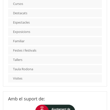
Cursos
Destacats
Espectacles
Exposicions
Familiar
Festes i festivals
Tallers
Taula Rodona
Visites
Amb el suport de: