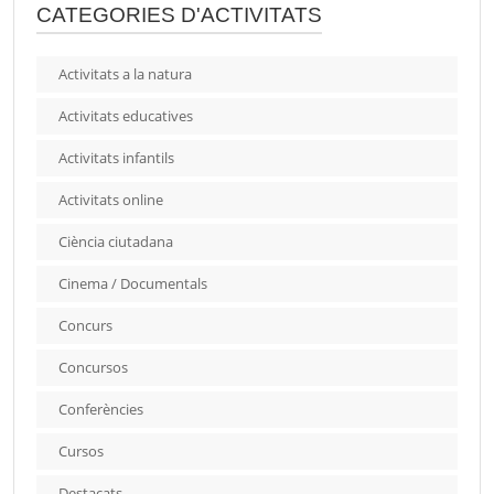
CATEGORIES D'ACTIVITATS
Activitats a la natura
Activitats educatives
Activitats infantils
Activitats online
Ciència ciutadana
Cinema / Documentals
Concurs
Concursos
Conferències
Cursos
Destacats