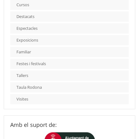
Cursos
Destacats
Espectacles
Exposicions
Familiar
Festes i festivals
Tallers
Taula Rodona
Visites
Amb el suport de: