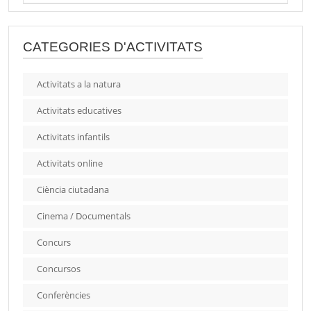
CATEGORIES D'ACTIVITATS
Activitats a la natura
Activitats educatives
Activitats infantils
Activitats online
Ciència ciutadana
Cinema / Documentals
Concurs
Concursos
Conferències