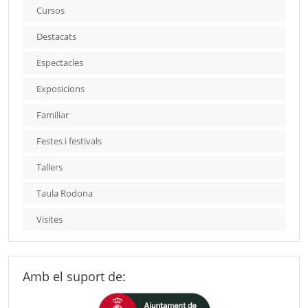
Cursos
Destacats
Espectacles
Exposicions
Familiar
Festes i festivals
Tallers
Taula Rodona
Visites
Amb el suport de: