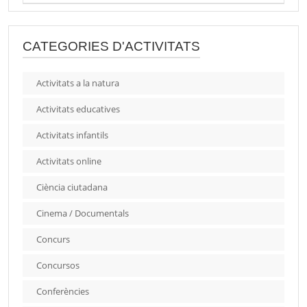
CATEGORIES D'ACTIVITATS
Activitats a la natura
Activitats educatives
Activitats infantils
Activitats online
Ciència ciutadana
Cinema / Documentals
Concurs
Concursos
Conferències