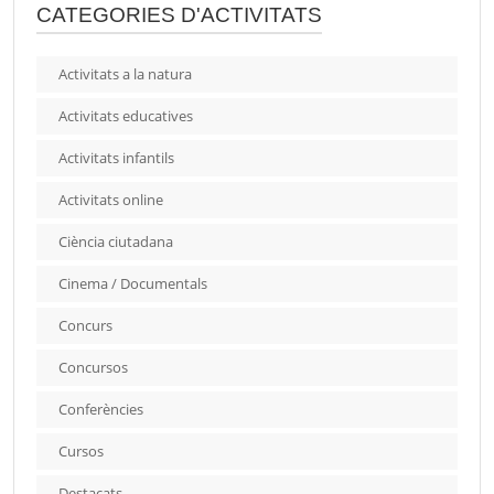
CATEGORIES D'ACTIVITATS
Activitats a la natura
Activitats educatives
Activitats infantils
Activitats online
Ciència ciutadana
Cinema / Documentals
Concurs
Concursos
Conferències
Cursos
Destacats