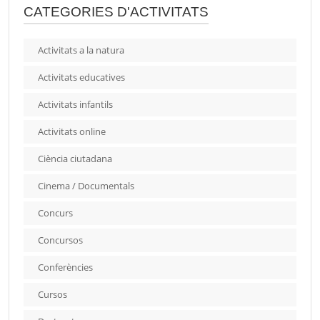
CATEGORIES D'ACTIVITATS
Activitats a la natura
Activitats educatives
Activitats infantils
Activitats online
Ciència ciutadana
Cinema / Documentals
Concurs
Concursos
Conferències
Cursos