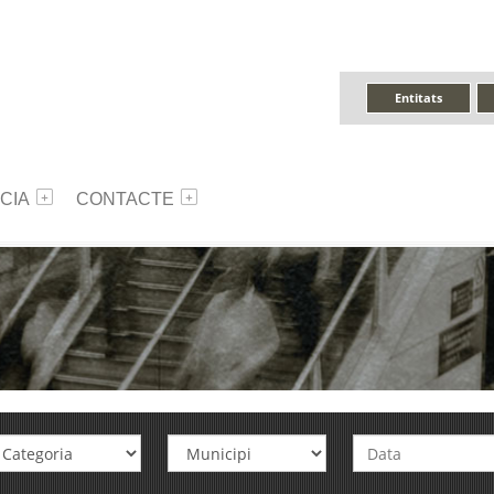
Entitats
CIA
CONTACTE