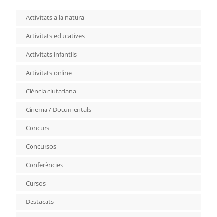
Activitats a la natura
Activitats educatives
Activitats infantils
Activitats online
Ciència ciutadana
Cinema / Documentals
Concurs
Concursos
Conferències
Cursos
Destacats