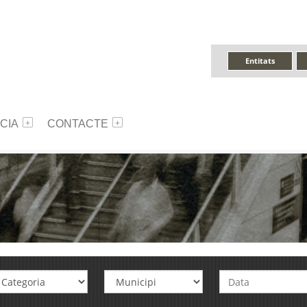
Entitats
CIA
CONTACTE