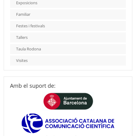
Exposicions
Familiar
Festes i festivals
Tallers
Taula Rodona
Visites
Amb el suport de: