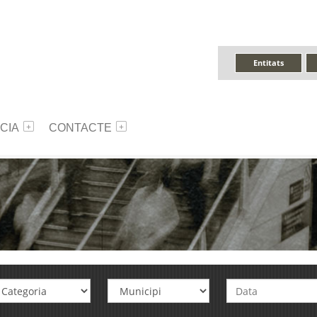
Entitats
CIA
CONTACTE