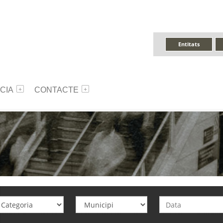
Entitats
CIA
CONTACTE