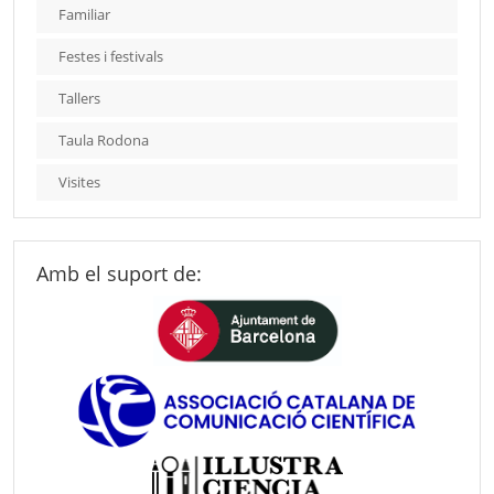
Familiar
Festes i festivals
Tallers
Taula Rodona
Visites
Amb el suport de: