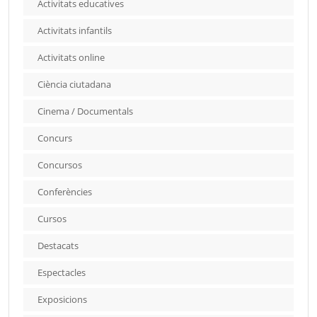
Activitats educatives
Activitats infantils
Activitats online
Ciència ciutadana
Cinema / Documentals
Concurs
Concursos
Conferències
Cursos
Destacats
Espectacles
Exposicions