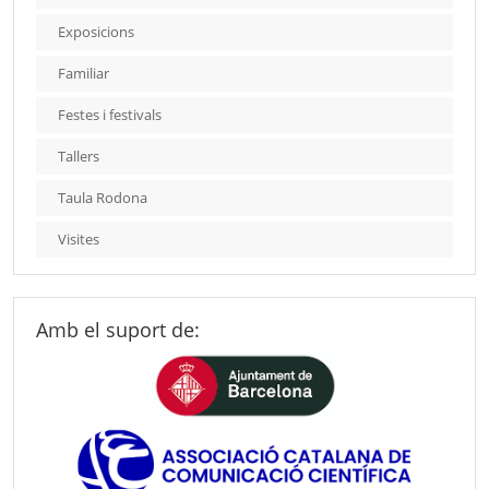
Exposicions
Familiar
Festes i festivals
Tallers
Taula Rodona
Visites
Amb el suport de: