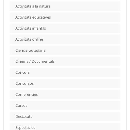
Activitats a la natura
Activitats educatives
Activitats infantils
Activitats online
Ciència ciutadana
Cinema / Documentals
Concurs
Concursos
Conferències
Cursos
Destacats
Espectacles