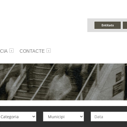
Entitats
CIA
CONTACTE