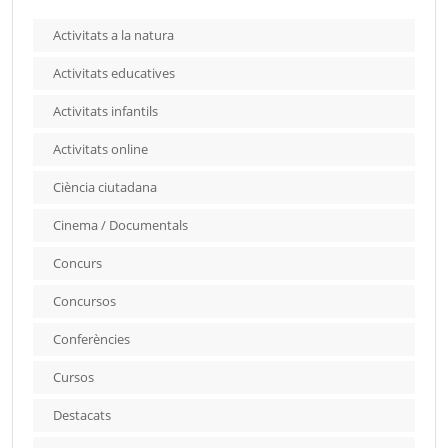
Activitats a la natura
Activitats educatives
Activitats infantils
Activitats online
Ciència ciutadana
Cinema / Documentals
Concurs
Concursos
Conferències
Cursos
Destacats