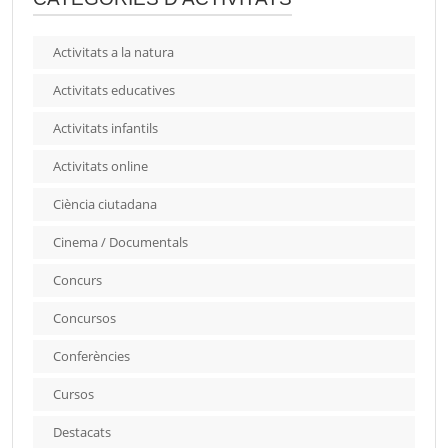
Activitats a la natura
Activitats educatives
Activitats infantils
Activitats online
Ciència ciutadana
Cinema / Documentals
Concurs
Concursos
Conferències
Cursos
Destacats