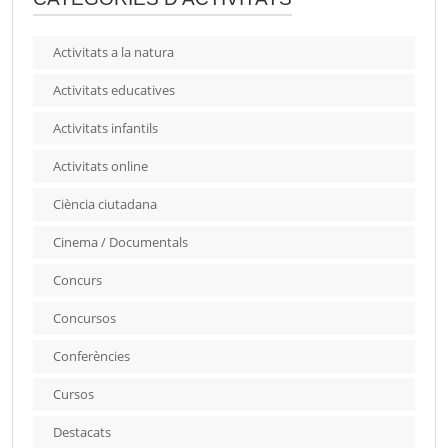
Activitats a la natura
Activitats educatives
Activitats infantils
Activitats online
Ciència ciutadana
Cinema / Documentals
Concurs
Concursos
Conferències
Cursos
Destacats