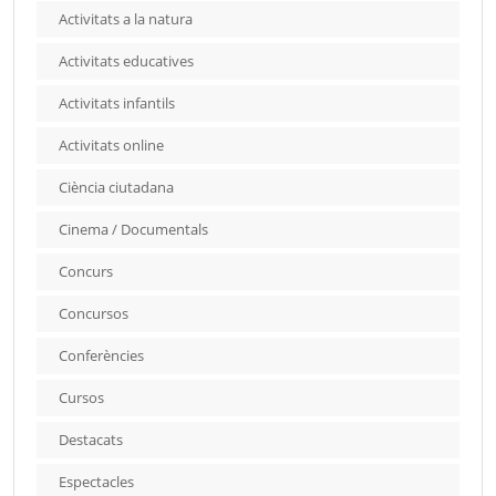
Activitats a la natura
Activitats educatives
Activitats infantils
Activitats online
Ciència ciutadana
Cinema / Documentals
Concurs
Concursos
Conferències
Cursos
Destacats
Espectacles