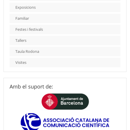
Exposicions
Familiar
Festes i festivals
Tallers
Taula Rodona
Visites
Amb el suport de: