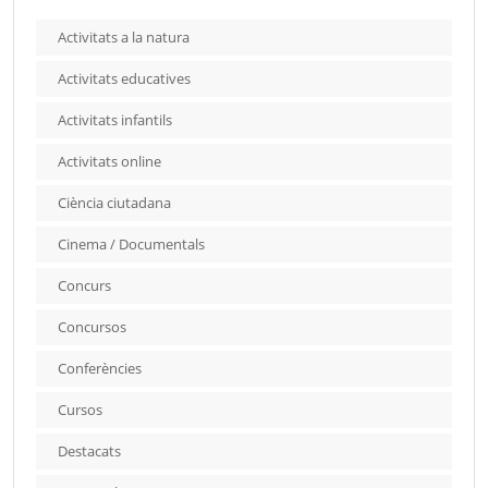
Activitats a la natura
Activitats educatives
Activitats infantils
Activitats online
Ciència ciutadana
Cinema / Documentals
Concurs
Concursos
Conferències
Cursos
Destacats