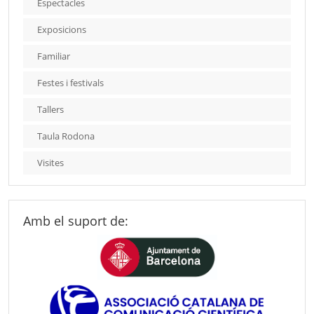
Espectacles
Exposicions
Familiar
Festes i festivals
Tallers
Taula Rodona
Visites
Amb el suport de: