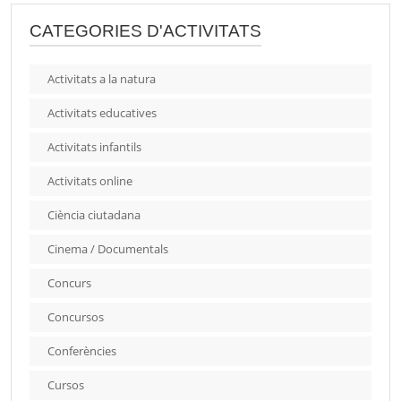
CATEGORIES D'ACTIVITATS
Activitats a la natura
Activitats educatives
Activitats infantils
Activitats online
Ciència ciutadana
Cinema / Documentals
Concurs
Concursos
Conferències
Cursos