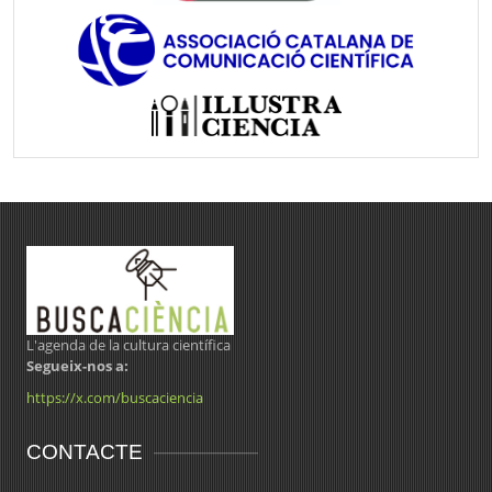
L'agenda de la cultura científica
Segueix-nos a:
https://x.com/buscaciencia
CONTACTE