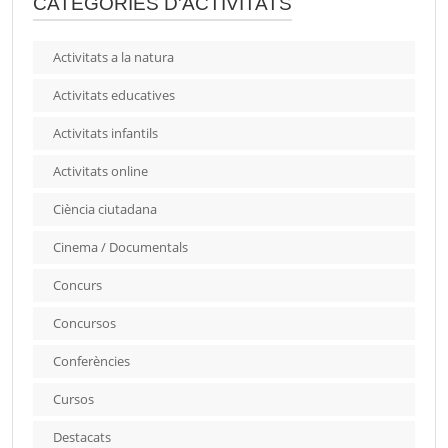
CATEGORIES D'ACTIVITATS
Activitats a la natura
Activitats educatives
Activitats infantils
Activitats online
Ciència ciutadana
Cinema / Documentals
Concurs
Concursos
Conferències
Cursos
Destacats