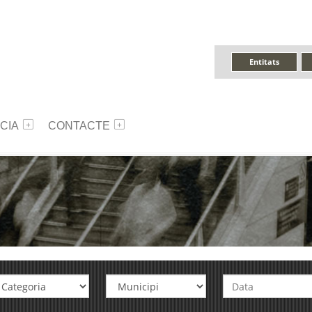
Entitats
CIA
CONTACTE