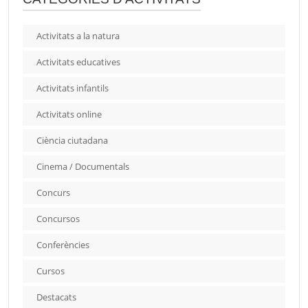
Activitats a la natura
Activitats educatives
Activitats infantils
Activitats online
Ciència ciutadana
Cinema / Documentals
Concurs
Concursos
Conferències
Cursos
Destacats