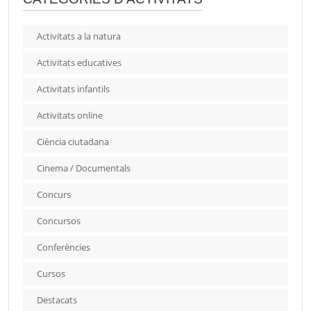
Activitats a la natura
Activitats educatives
Activitats infantils
Activitats online
Ciència ciutadana
Cinema / Documentals
Concurs
Concursos
Conferències
Cursos
Destacats