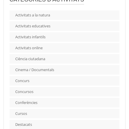
Activitats a la natura
Activitats educatives
Activitats infantils
Activitats online
Ciència ciutadana
Cinema / Documentals
Concurs
Concursos
Conferències
Cursos
Destacats