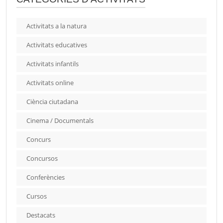
Activitats a la natura
Activitats educatives
Activitats infantils
Activitats online
Ciència ciutadana
Cinema / Documentals
Concurs
Concursos
Conferències
Cursos
Destacats