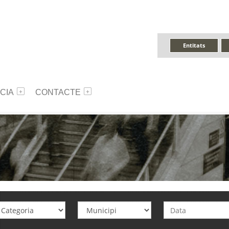
Entitats
CIA
CONTACTE