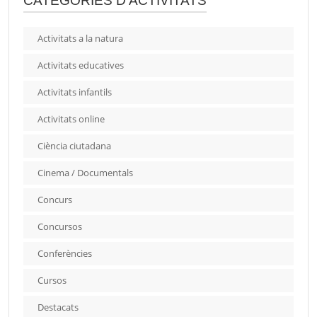
CATEGORIES D'ACTIVITATS
Activitats a la natura
Activitats educatives
Activitats infantils
Activitats online
Ciència ciutadana
Cinema / Documentals
Concurs
Concursos
Conferències
Cursos
Destacats