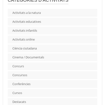
CATEGORIES D'ACTIVITATS
Activitats a la natura
Activitats educatives
Activitats infantils
Activitats online
Ciència ciutadana
Cinema / Documentals
Concurs
Concursos
Conferències
Cursos
Destacats