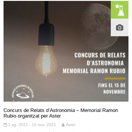
Concurs de Relats d’Astronomia – Memorial Ramon
Rubio organitzat per Aster
1 ag. 2021 - 15 nov. 2021
Aster