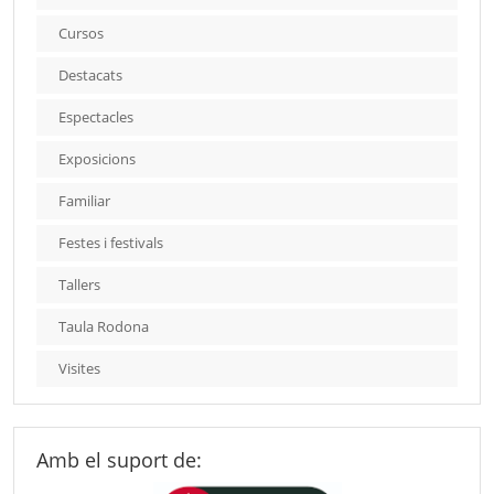
Cursos
Destacats
Espectacles
Exposicions
Familiar
Festes i festivals
Tallers
Taula Rodona
Visites
Amb el suport de: