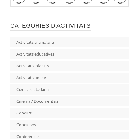
CATEGORIES D'ACTIVITATS
Activitats a la natura
Activitats educatives
Activitats infantils
Activitats online
Ciència ciutadana
Cinema / Documentals
Concurs
Concursos
Conferències